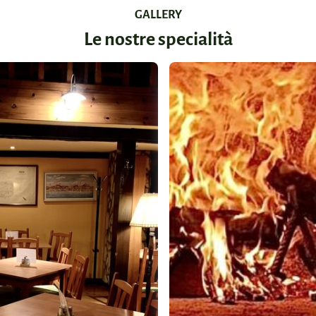
GALLERY
Le nostre specialità